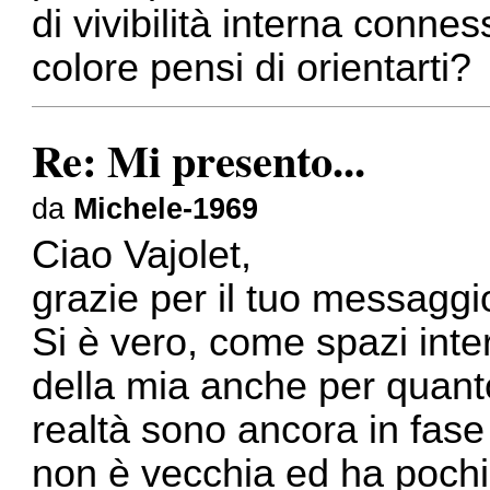
di vivibilità interna connes
colore pensi di orientarti?
Re: Mi presento...
da
Michele-1969
Ciao Vajolet,
grazie per il tuo messaggi
Si è vero, come spazi inte
della mia anche per quanto
realtà sono ancora in fas
non è vecchia ed ha pochi