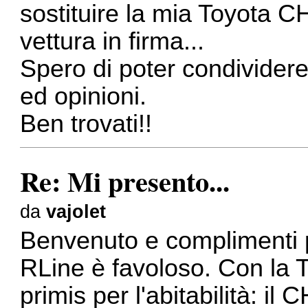
sostituire la mia Toyota C
vettura in firma...
Spero di poter condividere
ed opinioni.
Ben trovati!!
Re: Mi presento...
da
vajolet
Benvenuto e complimenti pe
RLine è favoloso. Con la T
primis per l'abitabilità: il 