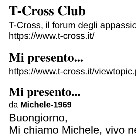
T-Cross Club
T-Cross, il forum degli appassi
https://www.t-cross.it/
Mi presento...
https://www.t-cross.it/viewtopi
Mi presento...
da
Michele-1969
Buongiorno,
Mi chiamo Michele, vivo ne