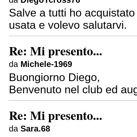
Salve a tutti ho acquista
usata e volevo salutarvi.
Re: Mi presento...
da
Michele-1969
Buongiorno Diego,
Benvenuto nel club ed augu
Re: Mi presento...
da
Sara.68