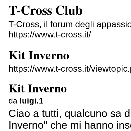
T-Cross Club
T-Cross, il forum degli appassi
https://www.t-cross.it/
Kit Inverno
https://www.t-cross.it/viewtopi
Kit Inverno
da
luigi.1
Ciao a tutti, qualcuno sa di
Inverno" che mi hanno inse