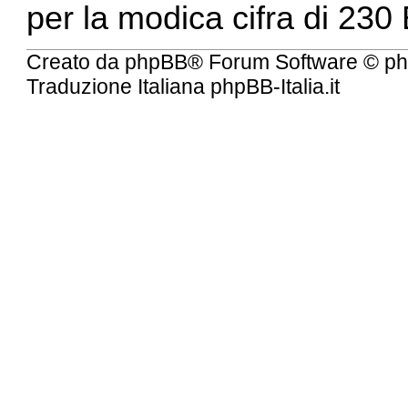
per la modica cifra di 230
Creato da
phpBB
® Forum Software © ph
Traduzione Italiana
phpBB-Italia.it