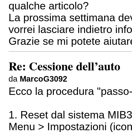
qualche articolo?
La prossima settimana de
vorrei lasciare indietro inf
Grazie se mi potete aiutar
Re: Cessione dell’auto
da
MarcoG3092
Ecco la procedura "passo-
1. Reset dal sistema MIB
Menu > Impostazioni (icon