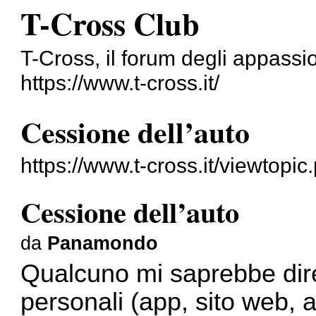
T-Cross Club
T-Cross, il forum degli appassi
https://www.t-cross.it/
Cessione dell’auto
https://www.t-cross.it/viewtopi
Cessione dell’auto
da
Panamondo
Qualcuno mi saprebbe dire 
personali (app, sito web, 