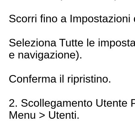
Scorri fino a Impostazioni 
Seleziona Tutte le imposta
e navigazione).
Conferma il ripristino.
2. Scollegamento Utente P
Menu > Utenti.