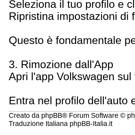
Seleziona il tuo profilo e 
Ripristina impostazioni di 
Questo è fondamentale per 
3. Rimozione dall'App
Apri l'app Volkswagen sul 
Entra nel profilo dell'auto
Creato da
phpBB
® Forum Software © ph
Traduzione Italiana
phpBB-Italia.it