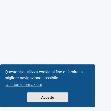
Questo sito utilizza cookie al fine di fornire la
migliore navigazione possibile
Ulteriori informazioni
Accetto