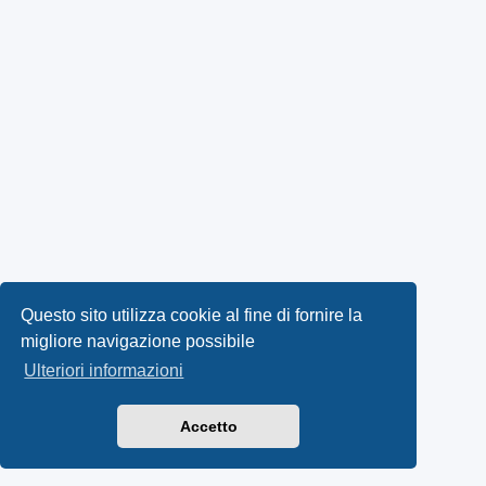
Questo sito utilizza cookie al fine di fornire la
migliore navigazione possibile
Ulteriori informazioni
Accetto