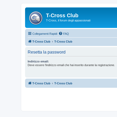
T-Cross Club
T-Cross, il forum degli appassionati
Collegamenti Rapidi
FAQ
T-Cross Club
T-Cross Club
Resetta la password
Indirizzo email:
Deve essere l’indirizzo email che hai inserito durante la registrazione.
T-Cross Club
T-Cross Club