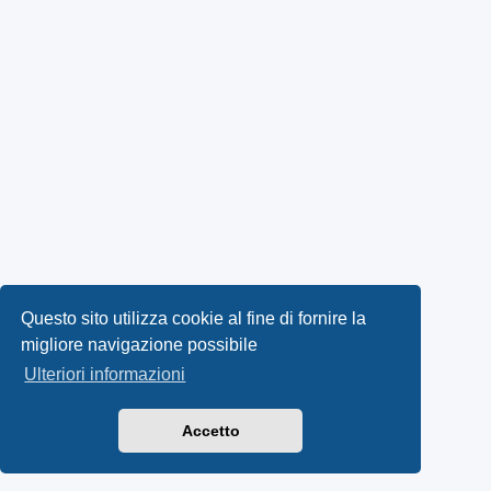
Questo sito utilizza cookie al fine di fornire la
migliore navigazione possibile
Ulteriori informazioni
Accetto