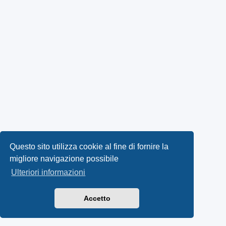
Questo sito utilizza cookie al fine di fornire la
migliore navigazione possibile
Ulteriori informazioni
Accetto