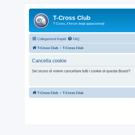
T-Cross Club
T-Cross, il forum degli appassionati
Collegamenti Rapidi
FAQ
T-Cross Club
T-Cross Club
Cancella cookie
Sei sicuro di volere cancellare tutti i cookie di questa Board?
T-Cross Club
T-Cross Club