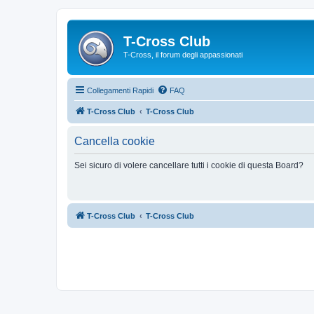
T-Cross Club
T-Cross, il forum degli appassionati
Collegamenti Rapidi
FAQ
T-Cross Club
T-Cross Club
Cancella cookie
Sei sicuro di volere cancellare tutti i cookie di questa Board?
T-Cross Club
T-Cross Club