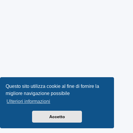
Questo sito utilizza cookie al fine di fornire la
migliore navigazione possibile
Ulteriori informazioni
Accetto