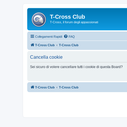
T-Cross Club
T-Cross, il forum degli appassionati
Collegamenti Rapidi
FAQ
T-Cross Club
T-Cross Club
Cancella cookie
Sei sicuro di volere cancellare tutti i cookie di questa Board?
T-Cross Club
T-Cross Club