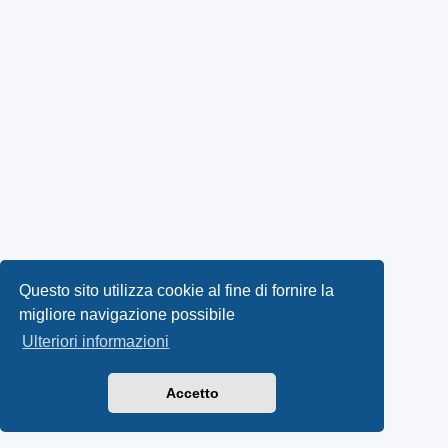
Questo sito utilizza cookie al fine di fornire la
migliore navigazione possibile
Ulteriori informazioni
Accetto