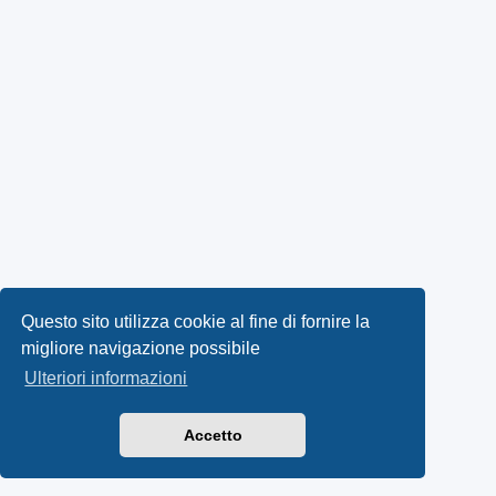
Questo sito utilizza cookie al fine di fornire la
migliore navigazione possibile
Ulteriori informazioni
Accetto