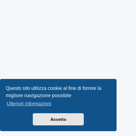
Questo sito utilizza cookie al fine di fornire la
migliore navigazione possibile
Ulteriori informazioni
Accetto