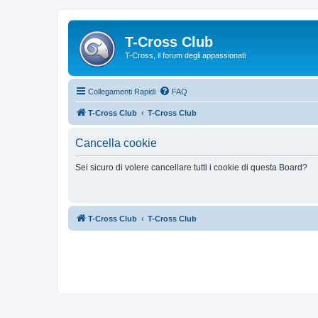
T-Cross Club
T-Cross, il forum degli appassionati
Collegamenti Rapidi
FAQ
T-Cross Club
T-Cross Club
Cancella cookie
Sei sicuro di volere cancellare tutti i cookie di questa Board?
T-Cross Club
T-Cross Club