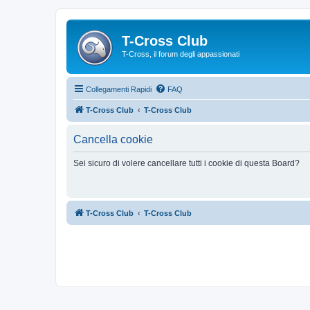
T-Cross Club
T-Cross, il forum degli appassionati
Collegamenti Rapidi
FAQ
T-Cross Club
T-Cross Club
Cancella cookie
Sei sicuro di volere cancellare tutti i cookie di questa Board?
T-Cross Club
T-Cross Club