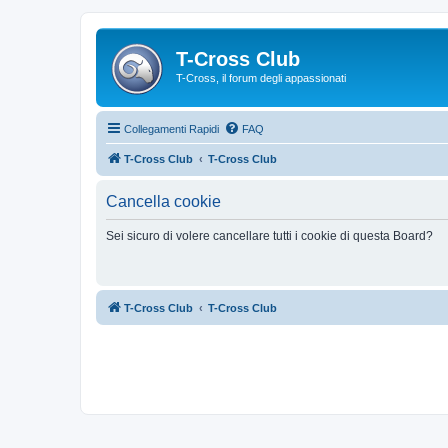
T-Cross Club
T-Cross, il forum degli appassionati
Collegamenti Rapidi
FAQ
T-Cross Club
T-Cross Club
Cancella cookie
Sei sicuro di volere cancellare tutti i cookie di questa Board?
T-Cross Club
T-Cross Club