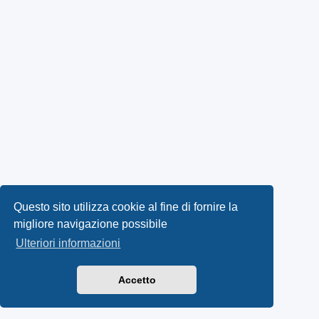
Questo sito utilizza cookie al fine di fornire la
migliore navigazione possibile
Ulteriori informazioni
Accetto