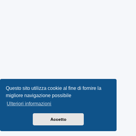
Questo sito utilizza cookie al fine di fornire la
migliore navigazione possibile
Ulteriori informazioni
Accetto