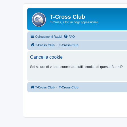
T-Cross Club
T-Cross, il forum degli appassionati
Collegamenti Rapidi
FAQ
T-Cross Club
T-Cross Club
Cancella cookie
Sei sicuro di volere cancellare tutti i cookie di questa Board?
T-Cross Club
T-Cross Club