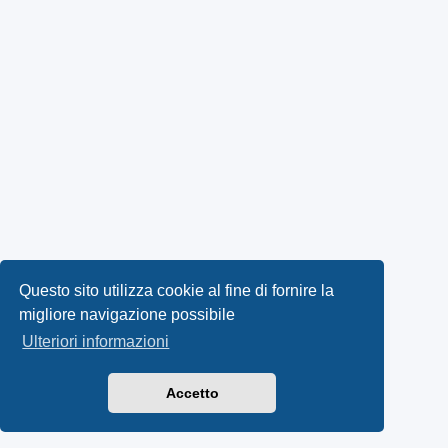
Questo sito utilizza cookie al fine di fornire la
migliore navigazione possibile
Ulteriori informazioni
Accetto