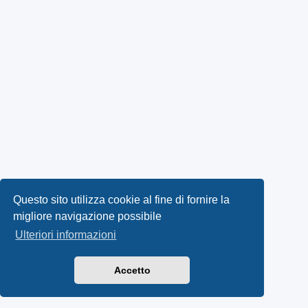
Questo sito utilizza cookie al fine di fornire la
migliore navigazione possibile
Ulteriori informazioni
Accetto