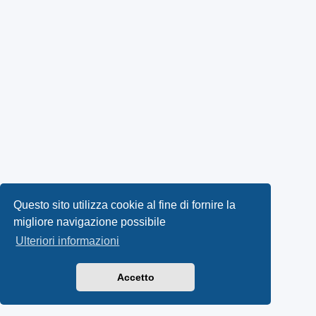
Questo sito utilizza cookie al fine di fornire la
migliore navigazione possibile
Ulteriori informazioni
Accetto