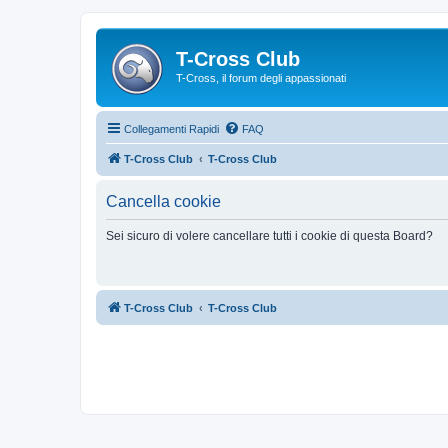
T-Cross Club
T-Cross, il forum degli appassionati
Collegamenti Rapidi
FAQ
T-Cross Club
T-Cross Club
Cancella cookie
Sei sicuro di volere cancellare tutti i cookie di questa Board?
T-Cross Club
T-Cross Club