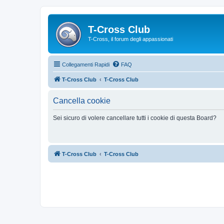
T-Cross Club
T-Cross, il forum degli appassionati
Collegamenti Rapidi
FAQ
T-Cross Club
T-Cross Club
Cancella cookie
Sei sicuro di volere cancellare tutti i cookie di questa Board?
T-Cross Club
T-Cross Club