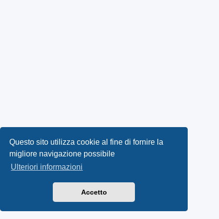
Questo sito utilizza cookie al fine di fornire la
migliore navigazione possibile
Ulteriori informazioni
Accetto