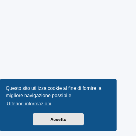
Questo sito utilizza cookie al fine di fornire la
migliore navigazione possibile
Ulteriori informazioni
Accetto