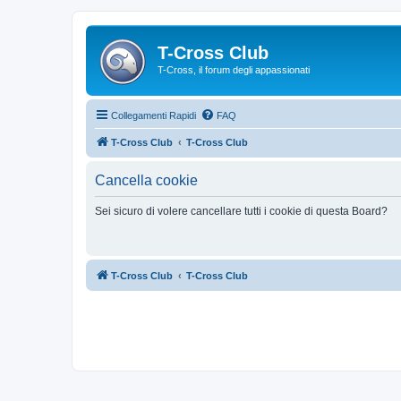
T-Cross Club
T-Cross, il forum degli appassionati
Collegamenti Rapidi
FAQ
T-Cross Club
T-Cross Club
Cancella cookie
Sei sicuro di volere cancellare tutti i cookie di questa Board?
T-Cross Club
T-Cross Club