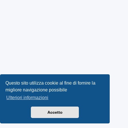
Questo sito utilizza cookie al fine di fornire la
migliore navigazione possibile
Ulteriori informazioni
Accetto