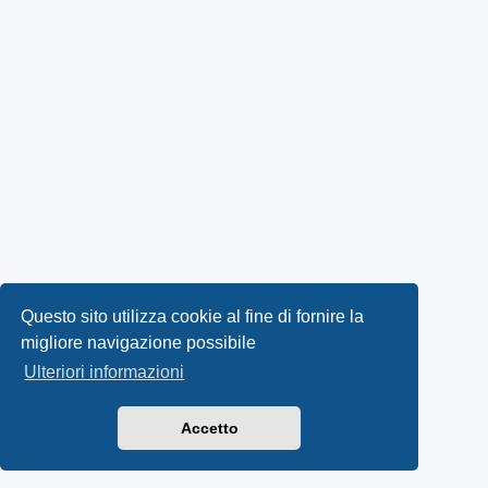
Questo sito utilizza cookie al fine di fornire la
migliore navigazione possibile
Ulteriori informazioni
Accetto