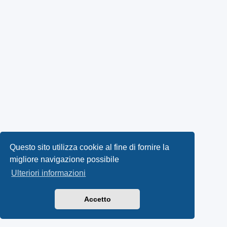
Questo sito utilizza cookie al fine di fornire la
migliore navigazione possibile
Ulteriori informazioni
Accetto