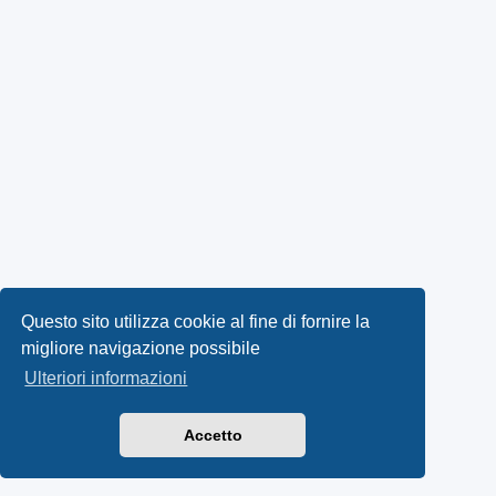
Questo sito utilizza cookie al fine di fornire la
migliore navigazione possibile
Ulteriori informazioni
Accetto