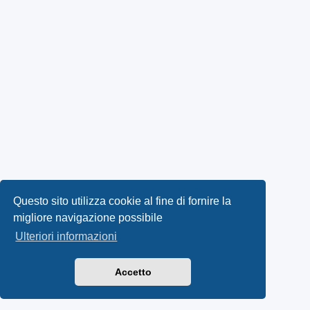
Questo sito utilizza cookie al fine di fornire la
migliore navigazione possibile
Ulteriori informazioni
Accetto