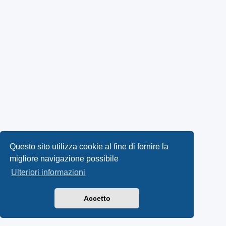
Questo sito utilizza cookie al fine di fornire la
migliore navigazione possibile
Ulteriori informazioni
Accetto