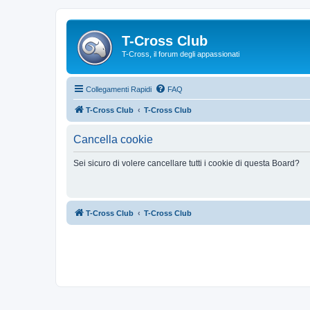
T-Cross Club
T-Cross, il forum degli appassionati
Collegamenti Rapidi
FAQ
T-Cross Club
T-Cross Club
Cancella cookie
Sei sicuro di volere cancellare tutti i cookie di questa Board?
T-Cross Club
T-Cross Club