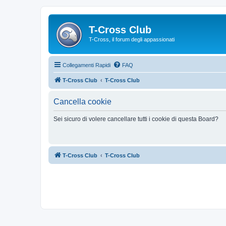
T-Cross Club
T-Cross, il forum degli appassionati
Collegamenti Rapidi
FAQ
T-Cross Club
T-Cross Club
Cancella cookie
Sei sicuro di volere cancellare tutti i cookie di questa Board?
T-Cross Club
T-Cross Club