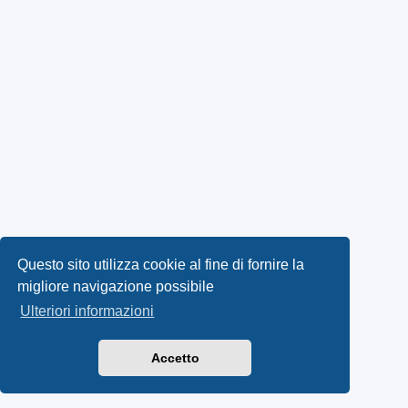
Questo sito utilizza cookie al fine di fornire la
migliore navigazione possibile
Ulteriori informazioni
Accetto