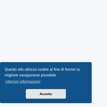
Questo sito utilizza cookie al fine di fornire la
migliore navigazione possibile
Ulteriori informazioni
Accetto