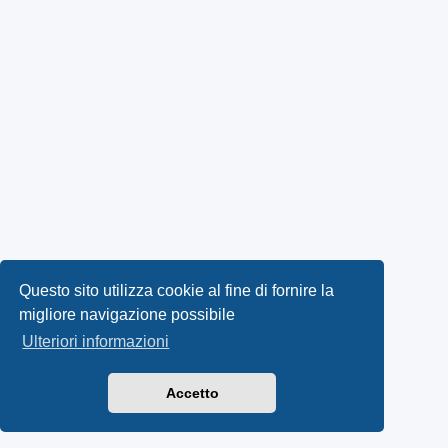
Questo sito utilizza cookie al fine di fornire la
migliore navigazione possibile
Ulteriori informazioni
Accetto