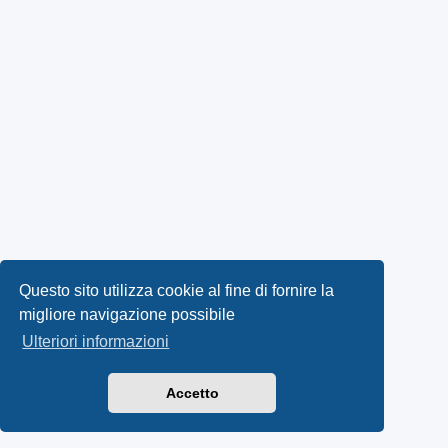
Questo sito utilizza cookie al fine di fornire la
migliore navigazione possibile
Ulteriori informazioni
Accetto