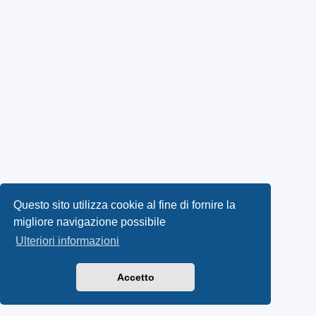
Questo sito utilizza cookie al fine di fornire la
migliore navigazione possibile
Ulteriori informazioni
Accetto