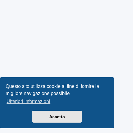
Questo sito utilizza cookie al fine di fornire la
migliore navigazione possibile
Ulteriori informazioni
Accetto