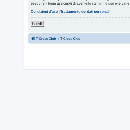
eseguire il login assicurati di aver letto i termini d’uso e le varie
Condizioni d’uso
|
Trattamento dei dati personali
Iscriviti
T-Cross Club
T-Cross Club