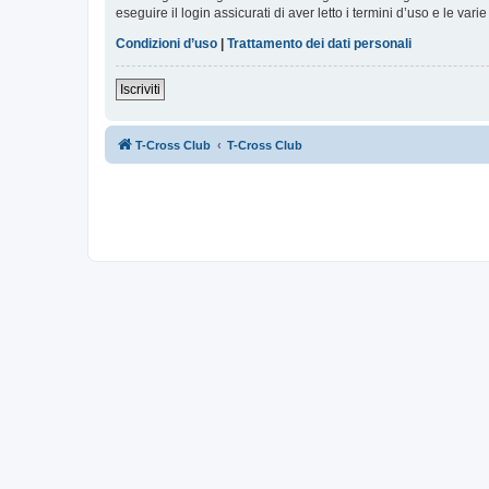
eseguire il login assicurati di aver letto i termini d’uso e le varie
Condizioni d’uso
|
Trattamento dei dati personali
Iscriviti
T-Cross Club
T-Cross Club