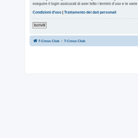
eseguire il login assicurati di aver letto i termini d’uso e le varie
Condizioni d’uso
|
Trattamento dei dati personali
Iscriviti
T-Cross Club
T-Cross Club