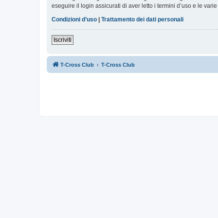
eseguire il login assicurati di aver letto i termini d’uso e le varie
Condizioni d’uso
|
Trattamento dei dati personali
Iscriviti
T-Cross Club
T-Cross Club