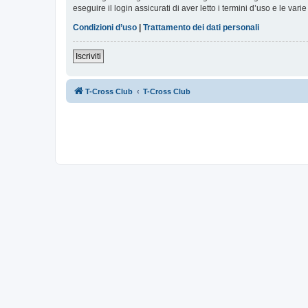
eseguire il login assicurati di aver letto i termini d’uso e le varie
Condizioni d’uso
|
Trattamento dei dati personali
Iscriviti
T-Cross Club
T-Cross Club