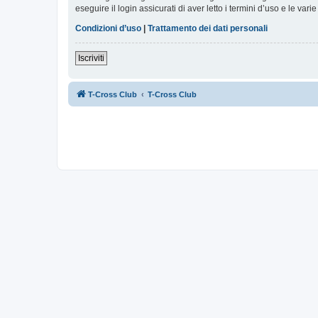
eseguire il login assicurati di aver letto i termini d’uso e le varie
Condizioni d’uso
|
Trattamento dei dati personali
Iscriviti
T-Cross Club
T-Cross Club