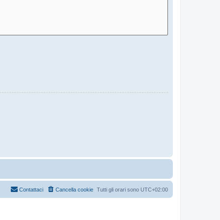
Contattaci
Cancella cookie
Tutti gli orari sono
UTC+02:00