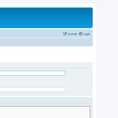
Iscriviti
Login